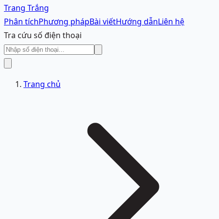
Trang Trắng
Phân tích
Phương pháp
Bài viết
Hướng dẫn
Liên hệ
Tra cứu số điện thoại
Trang chủ