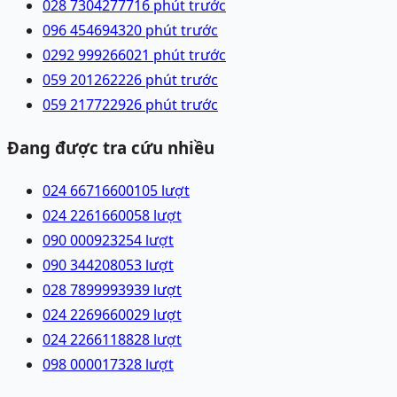
028 73042777
16 phút trước
096 4546943
20 phút trước
0292 9992660
21 phút trước
059 2012622
26 phút trước
059 2177229
26 phút trước
Đang được tra cứu nhiều
024 66716600
105
lượt
024 22616600
58
lượt
090 0009232
54
lượt
090 3442080
53
lượt
028 78999939
39
lượt
024 22696600
29
lượt
024 22661188
28
lượt
098 0000173
28
lượt