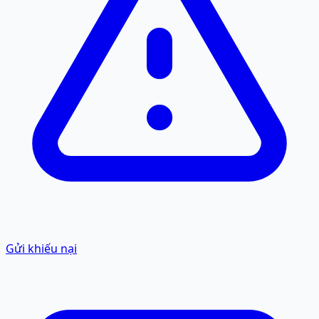
Gửi khiếu nại