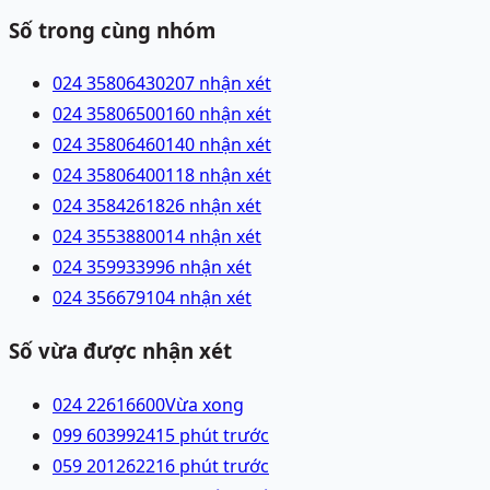
Số trong cùng nhóm
024 35806430
207 nhận xét
024 35806500
160 nhận xét
024 35806460
140 nhận xét
024 35806400
118 nhận xét
024 35842618
26 nhận xét
024 35538800
14 nhận xét
024 35993399
6 nhận xét
024 35667910
4 nhận xét
Số vừa được nhận xét
024 22616600
Vừa xong
099 6039924
15 phút trước
059 2012622
16 phút trước