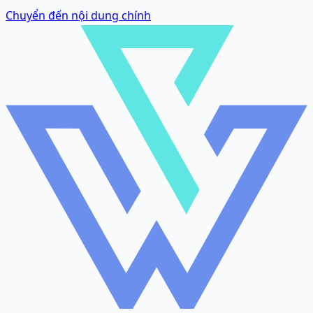
Chuyển đến nội dung chính