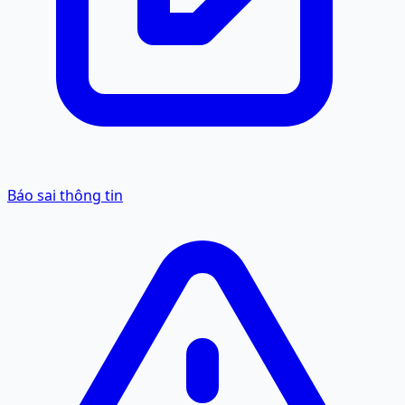
Báo sai thông tin