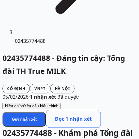
02435774488
02435774488 - Đáng tin cậy: Tổng
đài TH True MILK
CỐ ĐỊNH
VNPT
HÀ NỘI
05/02/2026
·
1
nhận xét
đã duyệt
·
Hiệu chỉnh
Yêu cầu hiệu chỉnh
Đọc
1
nhận xét
Gửi nhận xét
02435774488 - Khám phá Tổng đài