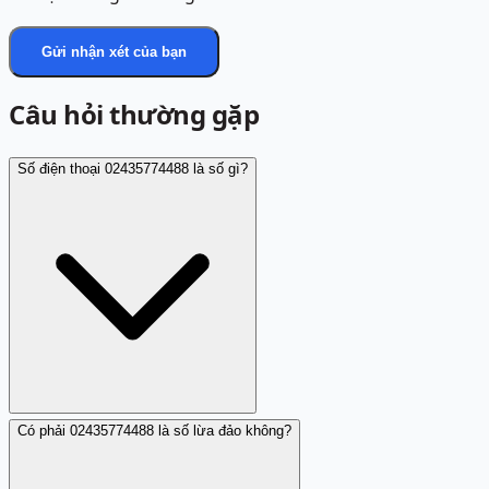
Gửi nhận xét của bạn
Câu hỏi thường gặp
Số điện thoại 02435774488 là số gì?
Có phải 02435774488 là số lừa đảo không?
Số điện thoại 02435774488 là tổng đài gọi ra chính thức
của TH True MILK.