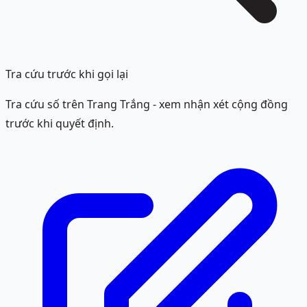
Tra cứu trước khi gọi lại
Tra cứu số trên Trang Trắng - xem nhận xét cộng đồng
trước khi quyết định.