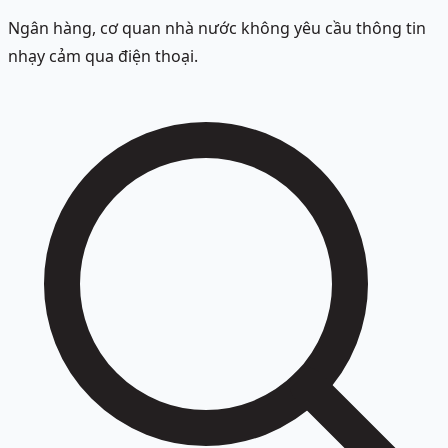
Ngân hàng, cơ quan nhà nước không yêu cầu thông tin
nhạy cảm qua điện thoại.