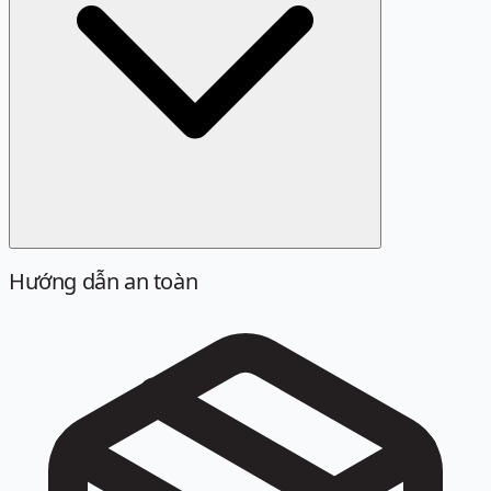
Hướng dẫn an toàn
Định dạng chuẩn là 02435774488. Các cách viết sau đây
đều được quy về cùng một số khi tra cứu: 024 35774488,
024 3577 4488, +842435774488, +84 24 35774488.