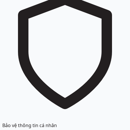
Bảo vệ thông tin cá nhân