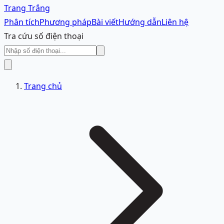
Trang Trắng
Phân tích
Phương pháp
Bài viết
Hướng dẫn
Liên hệ
Tra cứu số điện thoại
Trang chủ