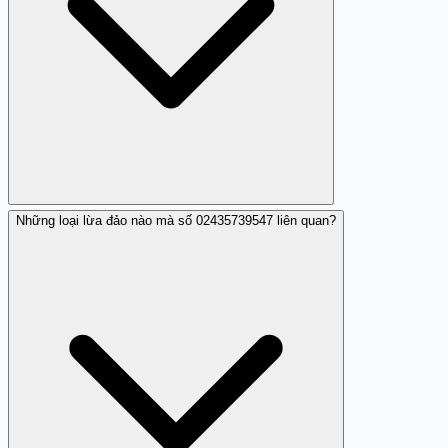
Những loại lừa đảo nào mà số 02435739547 liên quan?
Có, bạn có thể sử dụng các ứng dụng chặn cuộc gọi
hoặc dịch vụ thông báo để khóa số này.