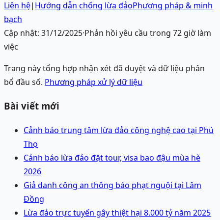
Liên hệ
|
Hướng dẫn chống lừa đảo
Phương pháp & minh
bạch
Cập nhật:
31/12/2025
·
Phản hồi yêu cầu trong 72 giờ làm
việc
Trang này tổng hợp nhận xét đã duyệt và dữ liệu phân
bổ đầu số.
Phương pháp xử lý dữ liệu
Bài viết mới
Cảnh báo trung tâm lừa đảo công nghệ cao tại Phú
Thọ
Cảnh báo lừa đảo đặt tour, visa bao đậu mùa hè
2026
Giả danh công an thông báo phạt nguội tại Lâm
Đồng
Lừa đảo trực tuyến gây thiệt hại 8.000 tỷ năm 2025