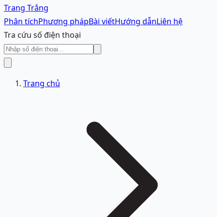
Trang Trắng
Phân tích
Phương pháp
Bài viết
Hướng dẫn
Liên hệ
Tra cứu số điện thoại
Trang chủ