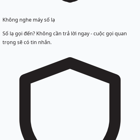
Không nghe máy số lạ
Số lạ gọi đến? Không cần trả lời ngay - cuộc gọi quan
trọng sẽ có tin nhắn.