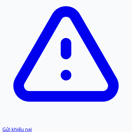
Gửi khiếu nại