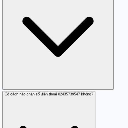
Có cách nào chặn số điện thoại 02435739547 không?
Hãy nhanh chóng báo cáo vụ việc lên cơ quan chức năng
và xem xét các biện pháp bảo vệ thông tin cá nhân.