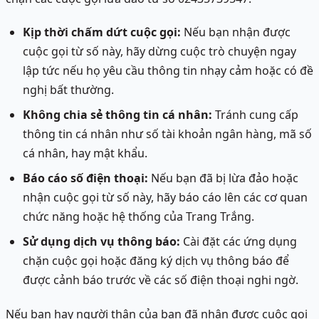
Kịp thời chấm dứt cuộc gọi:
Nếu bạn nhận được
cuộc gọi từ số này, hãy dừng cuộc trò chuyện ngay
lập tức nếu họ yêu cầu thông tin nhạy cảm hoặc có đề
nghị bất thường.
Không chia sẻ thông tin cá nhân:
Tránh cung cấp
thông tin cá nhân như số tài khoản ngân hàng, mã số
cá nhân, hay mật khẩu.
Báo cáo số điện thoại:
Nếu bạn đã bị lừa đảo hoặc
nhận cuộc gọi từ số này, hãy báo cáo lên các cơ quan
chức năng hoặc hệ thống của Trang Trắng.
Sử dụng dịch vụ thông báo:
Cài đặt các ứng dụng
chặn cuộc gọi hoặc đăng ký dịch vụ thông báo để
được cảnh báo trước về các số điện thoại nghi ngờ.
Nếu bạn hay người thân của bạn đã nhận được cuộc gọi