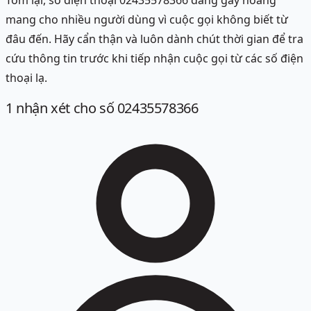
Tóm lại, số điện thoại 02435578366 đang gây hoang
mang cho nhiều người dùng vì cuộc gọi không biết từ
đâu đến. Hãy cẩn thận và luôn dành chút thời gian để tra
cứu thông tin trước khi tiếp nhận cuộc gọi từ các số điện
thoại lạ.
1
nhận xét
cho số 02435578366