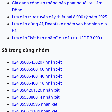
Giả danh công an thông báo phạt nguội tại Lâm
Đồng
Lừa đảo trực tuyến gây thiệt hại 8.000 tỷ năm 2025
Lừa đảo dùng AI, Deepfake nhắm vào học sinh dịp
hè
Lừa đảo "kết bạn nhầm" dụ đầu tư USDT 3.000 tỉ
Số trong cùng nhóm
024 35806430
207 nhận xét
024 35806500
160 nhận xét
024 35806460
140 nhận xét
024 35806400
118 nhận xét
024 35842618
26 nhận xét
024 35538800
14 nhận xét
024 35993399
6 nhận xét
024 35667910
4 nhận xét