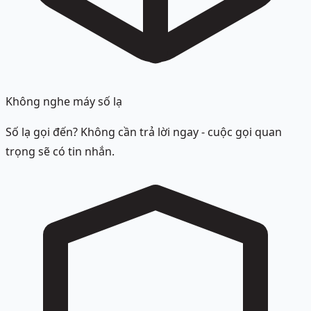
Không nghe máy số lạ
Số lạ gọi đến? Không cần trả lời ngay - cuộc gọi quan
trọng sẽ có tin nhắn.