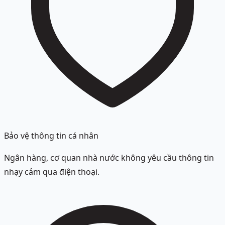
Bảo vệ thông tin cá nhân
Ngân hàng, cơ quan nhà nước không yêu cầu thông tin
nhạy cảm qua điện thoại.