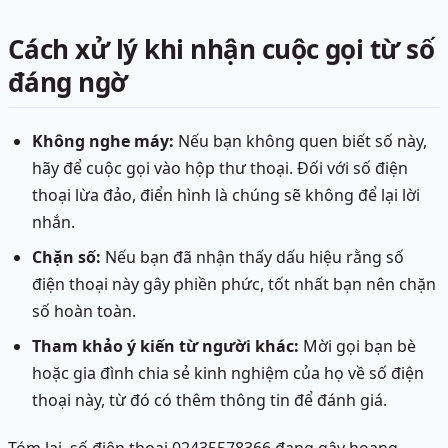
Cách xử lý khi nhận cuộc gọi từ số
đáng ngờ
Không nghe máy:
Nếu bạn không quen biết số này,
hãy để cuộc gọi vào hộp thư thoại. Đối với số điện
thoại lừa đảo, điển hình là chúng sẽ không để lại lời
nhắn.
Chặn số:
Nếu bạn đã nhận thấy dấu hiệu rằng số
điện thoại này gây phiền phức, tốt nhất bạn nên chặn
số hoàn toàn.
Tham khảo ý kiến từ người khác:
Mời gọi bạn bè
hoặc gia đình chia sẻ kinh nghiệm của họ về số điện
thoại này, từ đó có thêm thông tin để đánh giá.