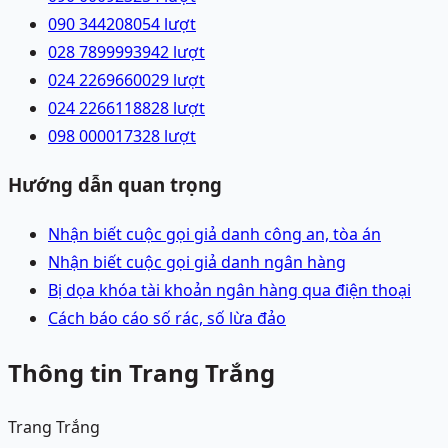
090 3442080
54
lượt
028 78999939
42
lượt
024 22696600
29
lượt
024 22661188
28
lượt
098 0000173
28
lượt
Hướng dẫn quan trọng
Nhận biết cuộc gọi giả danh công an, tòa án
Nhận biết cuộc gọi giả danh ngân hàng
Bị dọa khóa tài khoản ngân hàng qua điện thoại
Cách báo cáo số rác, số lừa đảo
Thông tin Trang Trắng
Trang Trắng