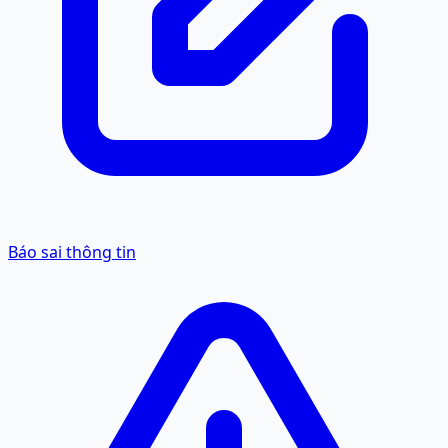
Báo sai thông tin