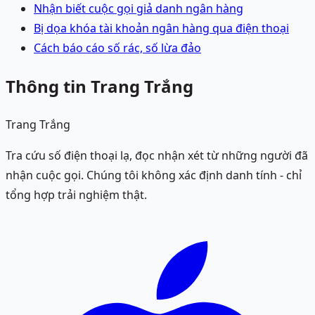
Nhận biết cuộc gọi giả danh ngân hàng
Bị dọa khóa tài khoản ngân hàng qua điện thoại
Cách báo cáo số rác, số lừa đảo
Thông tin Trang Trắng
Trang Trắng
Tra cứu số điện thoại lạ, đọc nhận xét từ những người đã
nhận cuộc gọi. Chúng tôi không xác định danh tính - chỉ
tổng hợp trải nghiệm thật.