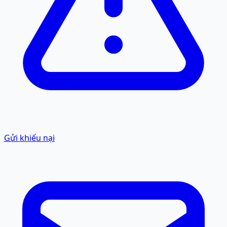
Gửi khiếu nại