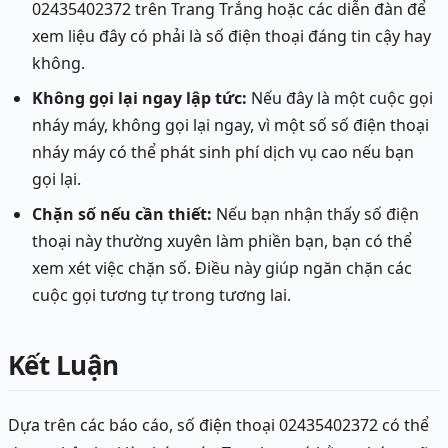
02435402372 trên Trang Trắng hoặc các diễn đàn để
xem liệu đây có phải là số điện thoại đáng tin cậy hay
không.
Không gọi lại ngay lập tức:
Nếu đây là một cuộc gọi
nháy máy, không gọi lại ngay, vì một số số điện thoại
nháy máy có thể phát sinh phí dịch vụ cao nếu bạn
gọi lại.
Chặn số nếu cần thiết:
Nếu bạn nhận thấy số điện
thoại này thường xuyên làm phiền bạn, bạn có thể
xem xét việc chặn số. Điều này giúp ngăn chặn các
cuộc gọi tương tự trong tương lai.
Kết Luận
Dựa trên các báo cáo, số điện thoại 02435402372 có thể