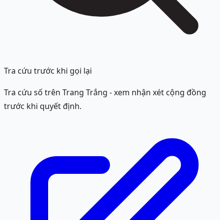
Tra cứu trước khi gọi lại
Tra cứu số trên Trang Trắng - xem nhận xét cộng đồng
trước khi quyết định.