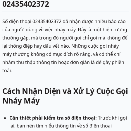
02435402372
Số điện thoại 02435402372 đã nhận được nhiều báo cáo
của người dùng về việc nháy máy. Đây là một hiện tượng
thường gặp, mà trong đó người gọi chỉ gọi mà không để
lại thông điệp hay dấu vết nào. Những cuộc gọi nháy
máy thường không có mục đích rõ ràng, và có thể chỉ
nhằm thu thập thông tin hoặc đơn giản là để gây phiền
toái.
Cách Nhận Diện và Xử Lý Cuộc Gọi
Nháy Máy
Cần thiết phải kiểm tra số điện thoại:
Trước khi gọi
lại, bạn nên tìm hiểu thông tin về số điện thoại