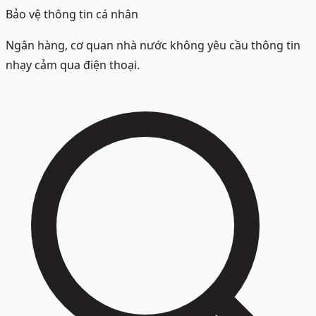
Bảo vệ thông tin cá nhân
Ngân hàng, cơ quan nhà nước không yêu cầu thông tin
nhạy cảm qua điện thoại.