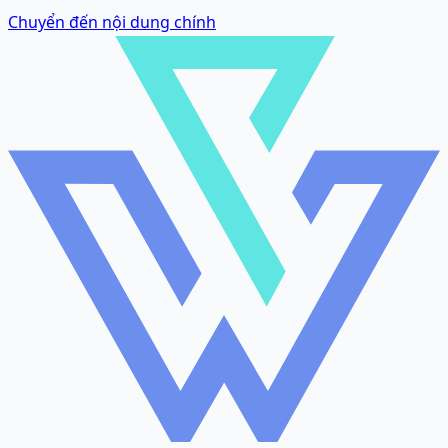
Chuyển đến nội dung chính