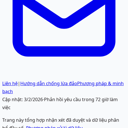
Liên hệ
|
Hướng dẫn chống lừa đảo
Phương pháp & minh
bạch
Cập nhật:
3/2/2026
·
Phản hồi yêu cầu trong 72 giờ làm
việc
Trang này tổng hợp nhận xét đã duyệt và dữ liệu phân