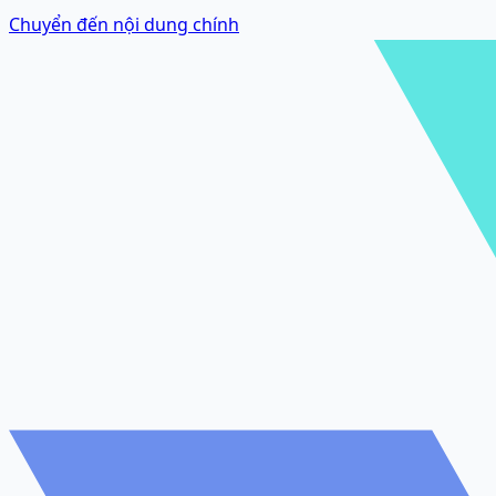
Chuyển đến nội dung chính