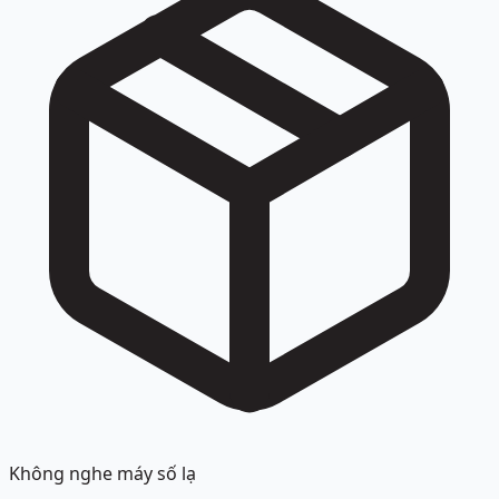
Không nghe máy số lạ