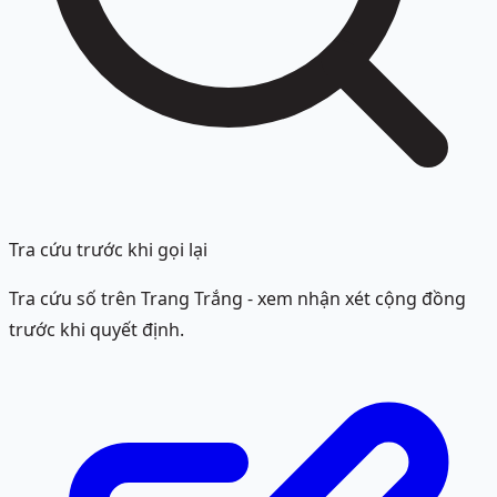
Tra cứu trước khi gọi lại
Tra cứu số trên Trang Trắng - xem nhận xét cộng đồng
trước khi quyết định.