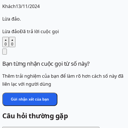
Khách
13/11/2024
Lừa đảo.
Lừa đảo
Đã trả lời cuộc gọi
0
0
Bạn từng nhận cuộc gọi từ số này?
Thêm trải nghiệm của bạn để làm rõ hơn cách số này đã
liên lạc với người dùng
Gửi nhận xét của bạn
Câu hỏi thường gặp