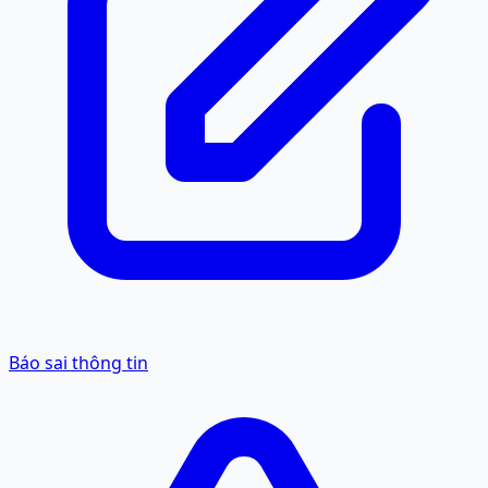
Báo sai thông tin