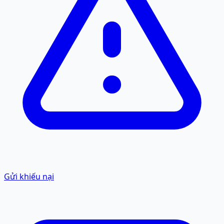
Gửi khiếu nại