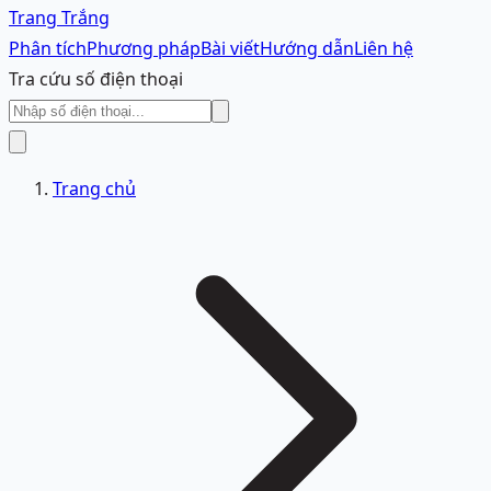
Trang Trắng
Phân tích
Phương pháp
Bài viết
Hướng dẫn
Liên hệ
Tra cứu số điện thoại
Trang chủ