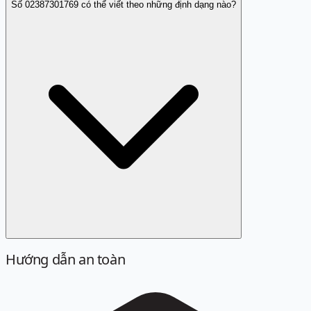
Số 02387301769 có thể viết theo những định dạng nào?
Hướng dẫn an toàn
Định dạng chuẩn là 02387301769. Các cách viết sau đây
đều được quy về cùng một số khi tra cứu: 023 87301769,
023 8730 1769, +842387301769, +84 23 87301769.