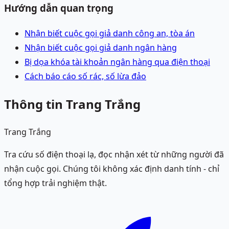
Hướng dẫn quan trọng
Nhận biết cuộc gọi giả danh công an, tòa án
Nhận biết cuộc gọi giả danh ngân hàng
Bị dọa khóa tài khoản ngân hàng qua điện thoại
Cách báo cáo số rác, số lừa đảo
Thông tin Trang Trắng
Trang Trắng
Tra cứu số điện thoại lạ, đọc nhận xét từ những người đã
nhận cuộc gọi. Chúng tôi không xác định danh tính - chỉ
tổng hợp trải nghiệm thật.