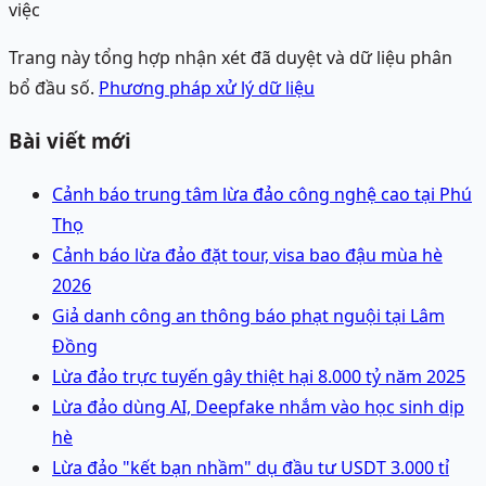
việc
Trang này tổng hợp nhận xét đã duyệt và dữ liệu phân
bổ đầu số.
Phương pháp xử lý dữ liệu
Bài viết mới
Cảnh báo trung tâm lừa đảo công nghệ cao tại Phú
Thọ
Cảnh báo lừa đảo đặt tour, visa bao đậu mùa hè
2026
Giả danh công an thông báo phạt nguội tại Lâm
Đồng
Lừa đảo trực tuyến gây thiệt hại 8.000 tỷ năm 2025
Lừa đảo dùng AI, Deepfake nhắm vào học sinh dịp
hè
Lừa đảo "kết bạn nhầm" dụ đầu tư USDT 3.000 tỉ