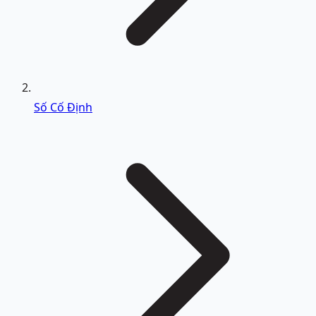
Số Cố Định