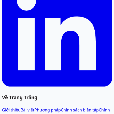
Về Trang Trắng
Giới thiệu
Bài viết
Phương pháp
Chính sách biên tập
Chỉnh