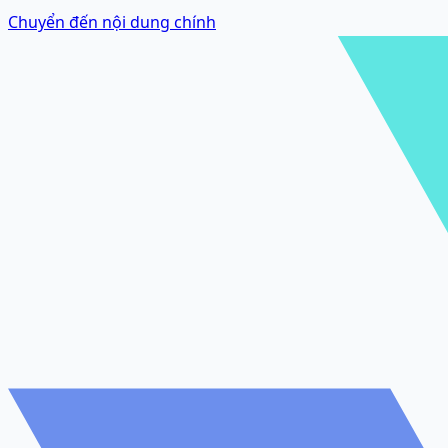
Chuyển đến nội dung chính