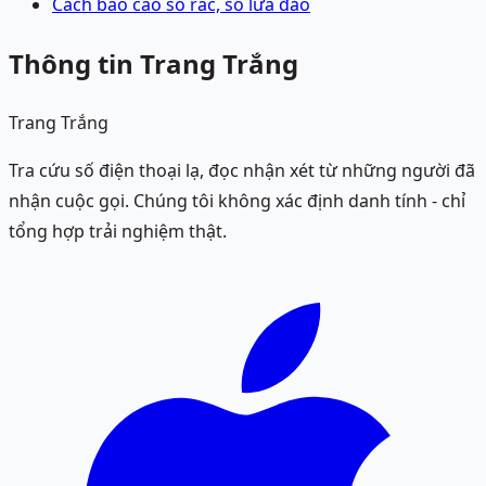
Cách báo cáo số rác, số lừa đảo
Thông tin Trang Trắng
Trang Trắng
Tra cứu số điện thoại lạ, đọc nhận xét từ những người đã
nhận cuộc gọi. Chúng tôi không xác định danh tính - chỉ
tổng hợp trải nghiệm thật.