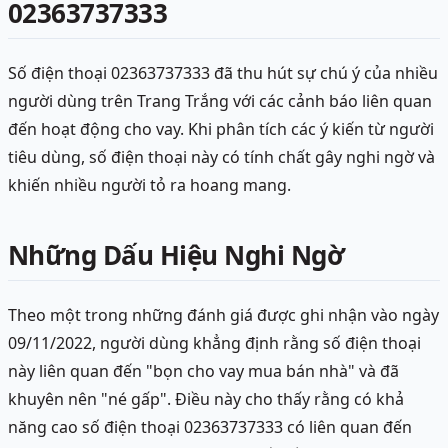
02363737333
Số điện thoại 02363737333 đã thu hút sự chú ý của nhiều
người dùng trên Trang Trắng với các cảnh báo liên quan
đến hoạt động cho vay. Khi phân tích các ý kiến từ người
tiêu dùng, số điện thoại này có tính chất gây nghi ngờ và
khiến nhiều người tỏ ra hoang mang.
Những Dấu Hiệu Nghi Ngờ
Theo một trong những đánh giá được ghi nhận vào ngày
09/11/2022, người dùng khẳng định rằng số điện thoại
này liên quan đến "bọn cho vay mua bán nhà" và đã
khuyên nên "né gấp". Điều này cho thấy rằng có khả
năng cao số điện thoại 02363737333 có liên quan đến