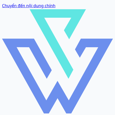
Chuyển đến nội dung chính