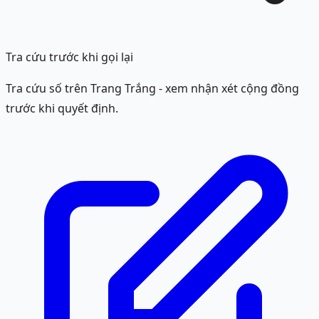
Tra cứu trước khi gọi lại
Tra cứu số trên Trang Trắng - xem nhận xét cộng đồng
trước khi quyết định.