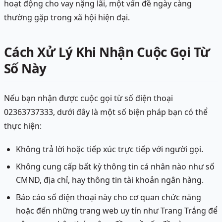
hoạt động cho vay nặng lãi, một vấn đề ngày càng
thường gặp trong xã hội hiện đại.
Cách Xử Lý Khi Nhận Cuộc Gọi Từ
Số Này
Nếu bạn nhận được cuộc gọi từ số điện thoại
02363737333, dưới đây là một số biện pháp bạn có thể
thực hiện:
Không trả lời hoặc tiếp xúc trực tiếp với người gọi.
Không cung cấp bất kỳ thông tin cá nhân nào như số
CMND, địa chỉ, hay thông tin tài khoản ngân hàng.
Báo cáo số điện thoại này cho cơ quan chức năng
hoặc đến những trang web uy tín như Trang Trắng để