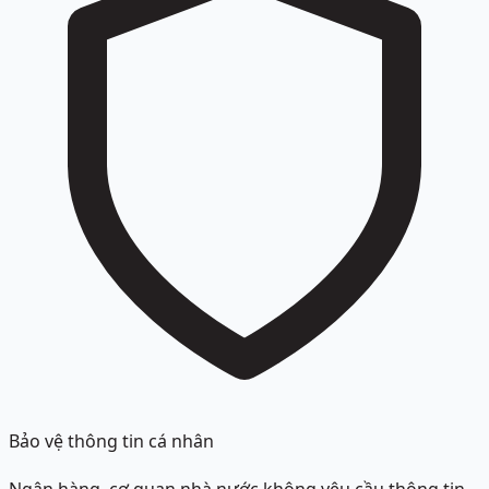
Bảo vệ thông tin cá nhân