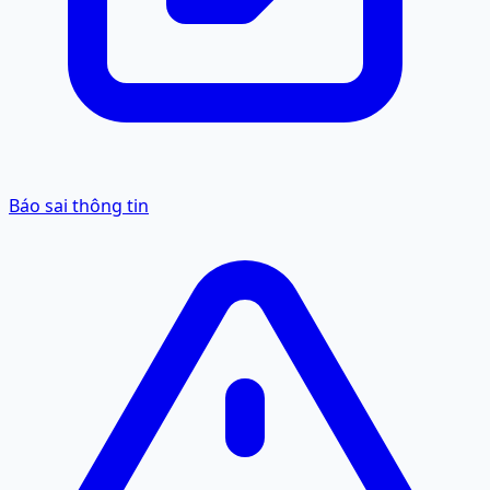
Báo sai thông tin