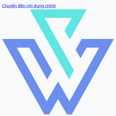
Chuyển đến nội dung chính