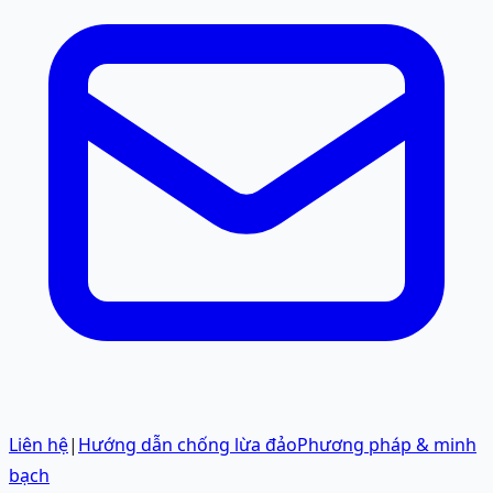
Liên hệ
|
Hướng dẫn chống lừa đảo
Phương pháp & minh
bạch