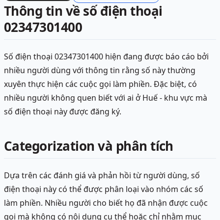
Thông tin về số điện thoại
02347301400
Số điện thoại 02347301400 hiện đang được báo cáo bởi
nhiều người dùng với thông tin rằng số này thường
xuyên thực hiện các cuộc gọi làm phiền. Đặc biệt, có
nhiều người không quen biết với ai ở Huế - khu vực mà
số điện thoại này được đăng ký.
Categorization và phân tích
Dựa trên các đánh giá và phản hồi từ người dùng, số
điện thoại này có thể được phân loại vào nhóm các số
làm phiền. Nhiều người cho biết họ đã nhận được cuộc
gọi mà không có nội dung cụ thể hoặc chỉ nhằm mục