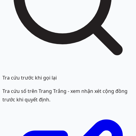
Tra cứu trước khi gọi lại
Tra cứu số trên Trang Trắng - xem nhận xét cộng đồng
trước khi quyết định.