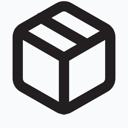
023 4730 1400, +842347301400, +84 23 47301400.