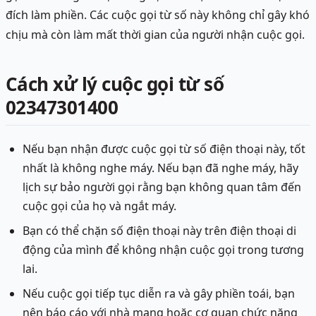
đích làm phiền. Các cuộc gọi từ số này không chỉ gây khó
chịu mà còn làm mất thời gian của người nhận cuộc gọi.
Cách xử lý cuộc gọi từ số
02347301400
Nếu bạn nhận được cuộc gọi từ số điện thoại này, tốt
nhất là không nghe máy. Nếu bạn đã nghe máy, hãy
lịch sự bảo người gọi rằng bạn không quan tâm đến
cuộc gọi của họ và ngắt máy.
Bạn có thể chặn số điện thoại này trên điện thoại di
động của mình để không nhận cuộc gọi trong tương
lai.
Nếu cuộc gọi tiếp tục diễn ra và gây phiền toái, bạn
nên báo cáo với nhà mạng hoặc cơ quan chức năng