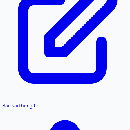
Báo sai thông tin