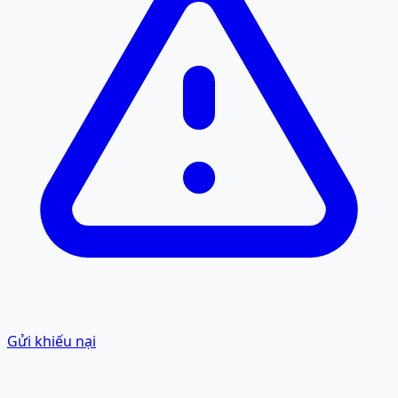
Gửi khiếu nại