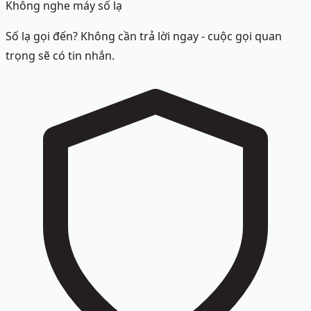
Không nghe máy số lạ
Số lạ gọi đến? Không cần trả lời ngay - cuộc gọi quan
trọng sẽ có tin nhắn.