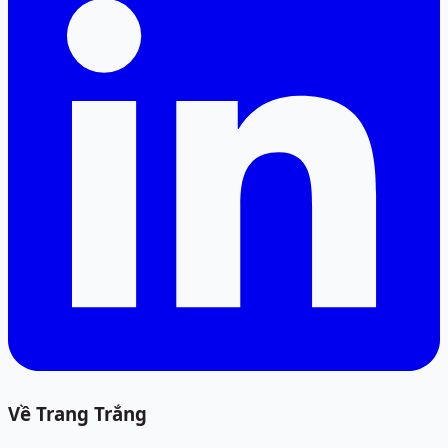
Về Trang Trắng