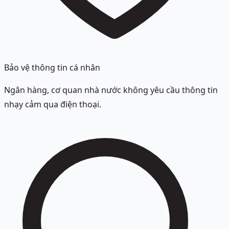
Bảo vệ thông tin cá nhân
Ngân hàng, cơ quan nhà nước không yêu cầu thông tin
nhạy cảm qua điện thoại.