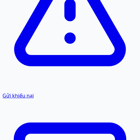
Gửi khiếu nại