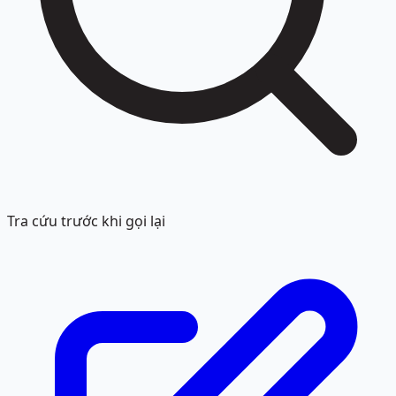
Tra cứu trước khi gọi lại