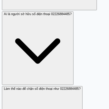
Ai là người sở hữu số điện thoại 02226884485?
Các cuộc gọi nhá máy thường được thực hiện để gây sự
chú ý và dụ dỗ người nhận gọi lại.
Làm thế nào để chặn số điện thoại như 02226884485?
Hiện không có thông tin rõ ràng về chủ sở hữu của số
điện thoại này, nhưng nhiều khả năng đây là số giả mạo.