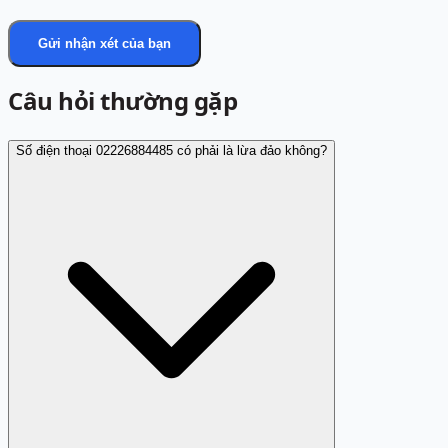
Gửi nhận xét của bạn
Câu hỏi thường gặp
Số điện thoại 02226884485 có phải là lừa đảo không?