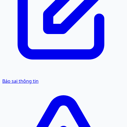
Báo sai thông tin