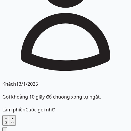
Khách
13/1/2025
Gọi khoảng 10 giây đổ chuông xong tự ngắt.
Làm phiền
Cuộc gọi nhỡ
0
0