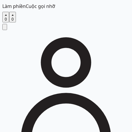
Làm phiền
Cuộc gọi nhỡ
0
0