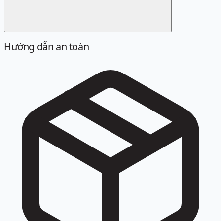
Hướng dẫn an toàn
Định dạng chuẩn là 02226884485. Các cách viết sau đây
đều được quy về cùng một số khi tra cứu: 022 26884485,
022 2688 4485, +842226884485, +84 22 26884485.