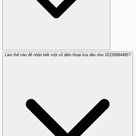
Làm thế nào để nhận biết một số điện thoại lừa đảo như 02226884485?
Bạn có thể báo cáo số này cho cơ quan chức năng hoặc
thông qua các ứng dụng tố giác lừa đảo.