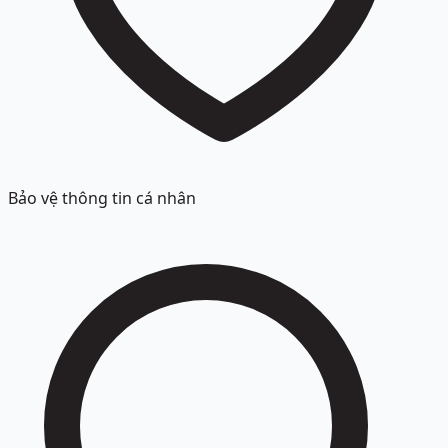
Bảo vệ thông tin cá nhân