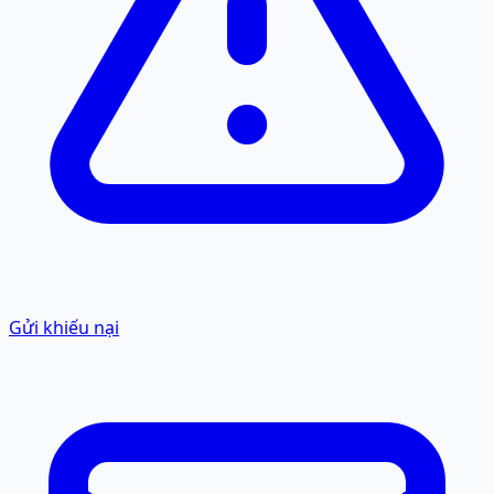
Gửi khiếu nại