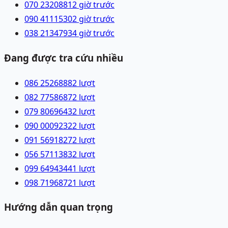
070 2320881
2 giờ trước
090 4111530
2 giờ trước
038 2134793
4 giờ trước
Đang được tra cứu nhiều
086 2526888
2
lượt
082 7758687
2
lượt
079 8069643
2
lượt
090 0009232
2
lượt
091 5691827
2
lượt
056 5711383
2
lượt
099 6494344
1
lượt
098 7196872
1
lượt
Hướng dẫn quan trọng