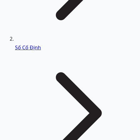
Số Cố Định