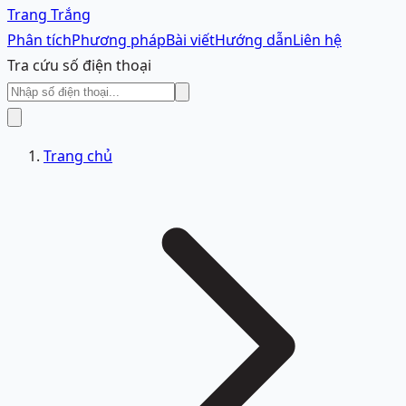
Trang Trắng
Phân tích
Phương pháp
Bài viết
Hướng dẫn
Liên hệ
Tra cứu số điện thoại
Trang chủ