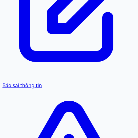
Báo sai thông tin