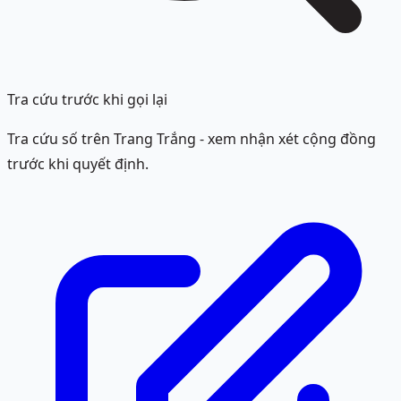
Tra cứu trước khi gọi lại
Tra cứu số trên Trang Trắng - xem nhận xét cộng đồng
trước khi quyết định.