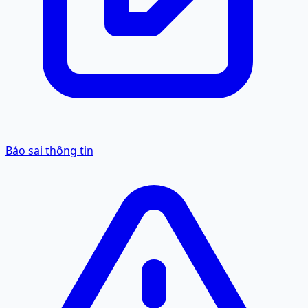
Báo sai thông tin