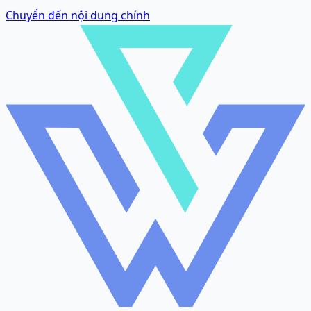
Chuyển đến nội dung chính