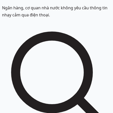
Ngân hàng, cơ quan nhà nước không yêu cầu thông tin
nhạy cảm qua điện thoại.