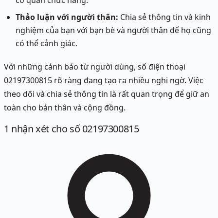
cơ quan chức năng.
Thảo luận với người thân:
Chia sẻ thông tin và kinh
nghiệm của bạn với bạn bè và người thân để họ cũng
có thể cảnh giác.
Với những cảnh báo từ người dùng, số điện thoại
02197300815 rõ ràng đang tạo ra nhiều nghi ngờ. Việc
theo dõi và chia sẻ thông tin là rất quan trọng để giữ an
toàn cho bản thân và cộng đồng.
1
nhận xét
cho số 02197300815