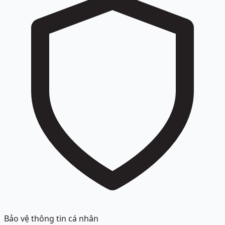
Bảo vệ thông tin cá nhân