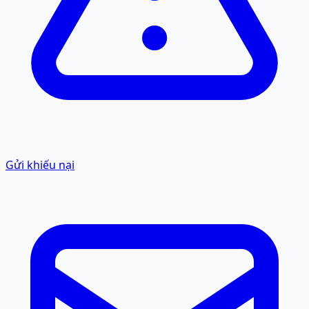
Gửi khiếu nại