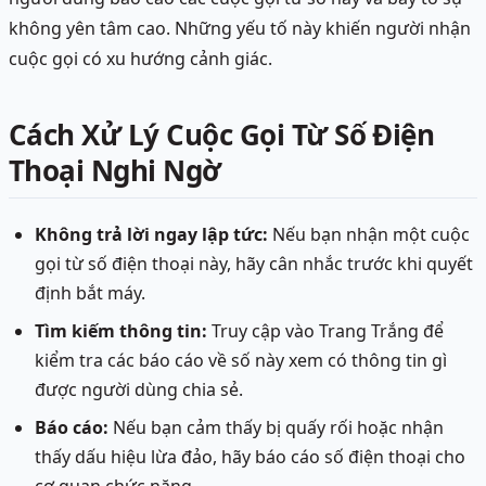
không yên tâm cao. Những yếu tố này khiến người nhận
cuộc gọi có xu hướng cảnh giác.
Cách Xử Lý Cuộc Gọi Từ Số Điện
Thoại Nghi Ngờ
Không trả lời ngay lập tức:
Nếu bạn nhận một cuộc
gọi từ số điện thoại này, hãy cân nhắc trước khi quyết
định bắt máy.
Tìm kiếm thông tin:
Truy cập vào Trang Trắng để
kiểm tra các báo cáo về số này xem có thông tin gì
được người dùng chia sẻ.
Báo cáo:
Nếu bạn cảm thấy bị quấy rối hoặc nhận
thấy dấu hiệu lừa đảo, hãy báo cáo số điện thoại cho