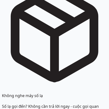
Không nghe máy số lạ
Số lạ gọi đến? Không cần trả lời ngay - cuộc gọi quan