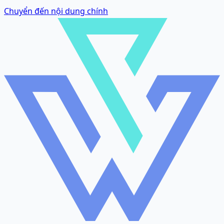
Chuyển đến nội dung chính