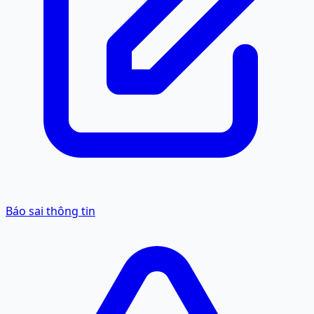
Báo sai thông tin