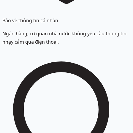
Bảo vệ thông tin cá nhân
Ngân hàng, cơ quan nhà nước không yêu cầu thông tin
nhạy cảm qua điện thoại.