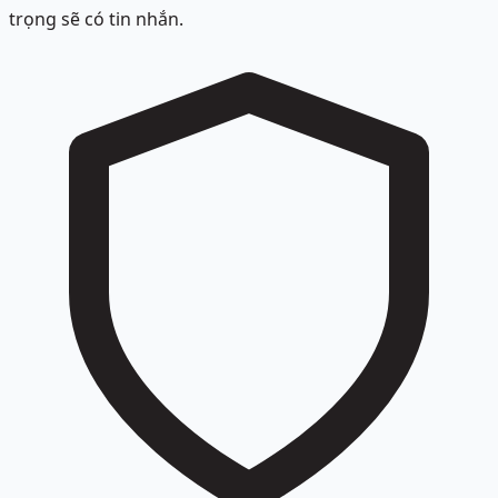
trọng sẽ có tin nhắn.