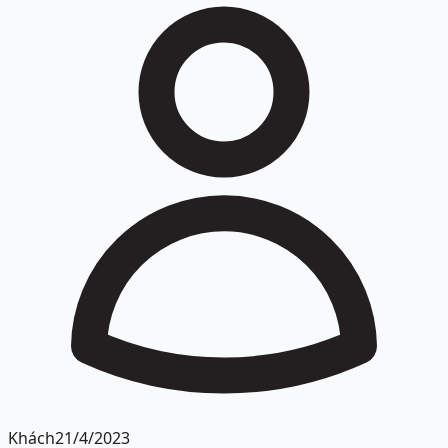
Khách
21/4/2023