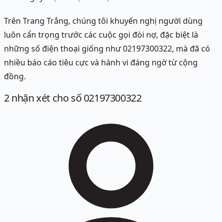
Trên Trang Trắng, chúng tôi khuyến nghị người dùng
luôn cẩn trọng trước các cuộc gọi đòi nợ, đặc biệt là
những số điện thoại giống như 02197300322, mà đã có
nhiều báo cáo tiêu cực và hành vi đáng ngờ từ cộng
đồng.
2
nhận xét
cho số 02197300322