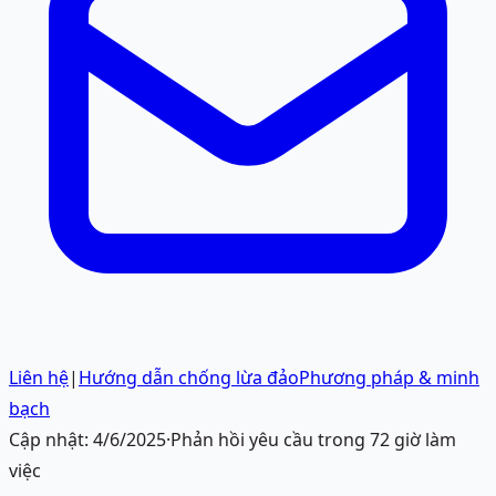
Liên hệ
|
Hướng dẫn chống lừa đảo
Phương pháp & minh
bạch
Cập nhật:
4/6/2025
·
Phản hồi yêu cầu trong 72 giờ làm
việc