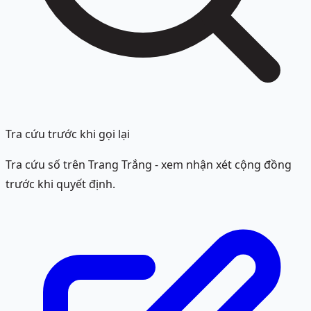
Tra cứu trước khi gọi lại
Tra cứu số trên Trang Trắng - xem nhận xét cộng đồng
trước khi quyết định.