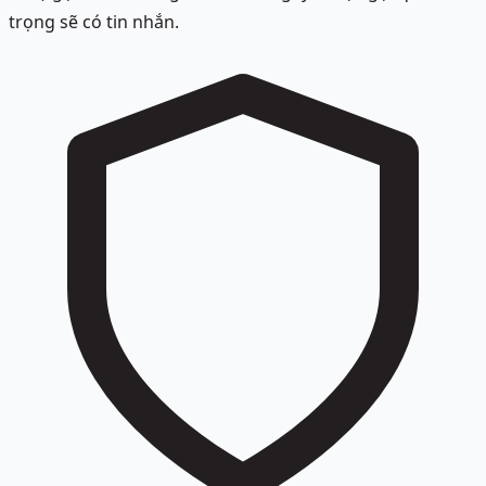
trọng sẽ có tin nhắn.