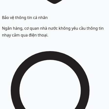
Bảo vệ thông tin cá nhân
Ngân hàng, cơ quan nhà nước không yêu cầu thông tin
nhạy cảm qua điện thoại.