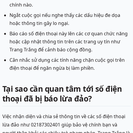
chính nào.
Ngắt cuộc gọi nếu nghe thấy các dấu hiệu đe dọa
hoặc thông tin gây lo ngại.
Báo cáo số điện thoại này lên các cơ quan chức năng
hoặc cập nhật thông tin trên các trang uy tín như
Trang Trắng để cảnh báo cộng đồng.
Cân nhắc sử dụng các tính năng chặn cuộc gọi trên
điện thoại để ngăn ngừa bị làm phiền.
Tại sao cần quan tâm tới số điện
thoại đã bị báo lừa đảo?
Việc nhận diện và chia sẻ thông tin về các số điện thoại
lừa đảo như 02187302401 giúp bảo vệ chính bạn và