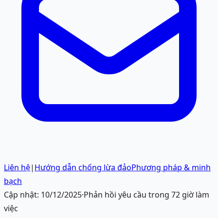
Liên hệ
|
Hướng dẫn chống lừa đảo
Phương pháp & minh
bạch
Cập nhật:
10/12/2025
·
Phản hồi yêu cầu trong 72 giờ làm
việc