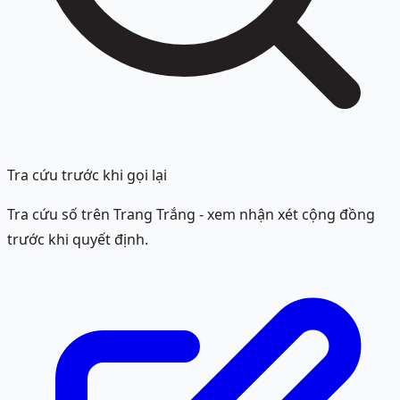
Tra cứu trước khi gọi lại
Tra cứu số trên Trang Trắng - xem nhận xét cộng đồng
trước khi quyết định.