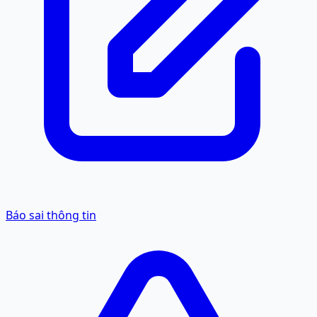
Báo sai thông tin