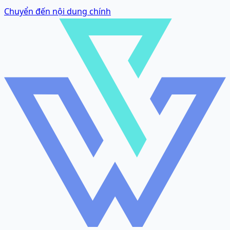
Chuyển đến nội dung chính