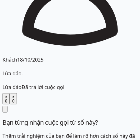
Khách
18/10/2025
Lừa đảo.
Lừa đảo
Đã trả lời cuộc gọi
0
0
Bạn từng nhận cuộc gọi từ số này?
Thêm trải nghiệm của bạn để làm rõ hơn cách số này đã