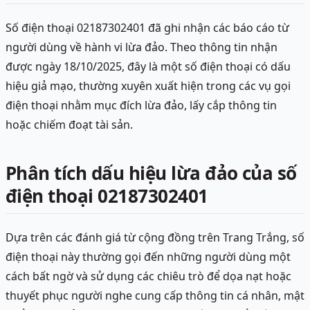
Số điện thoại 02187302401 đã ghi nhận các báo cáo từ
người dùng về hành vi lừa đảo. Theo thông tin nhận
được ngày 18/10/2025, đây là một số điện thoại có dấu
hiệu giả mạo, thường xuyên xuất hiện trong các vụ gọi
điện thoại nhằm mục đích lừa đảo, lấy cắp thông tin
hoặc chiếm đoạt tài sản.
Phân tích dấu hiệu lừa đảo của số
điện thoại 02187302401
Dựa trên các đánh giá từ cộng đồng trên Trang Trắng, số
điện thoại này thường gọi đến những người dùng một
cách bất ngờ và sử dụng các chiêu trò để dọa nạt hoặc
thuyết phục người nghe cung cấp thông tin cá nhân, mật