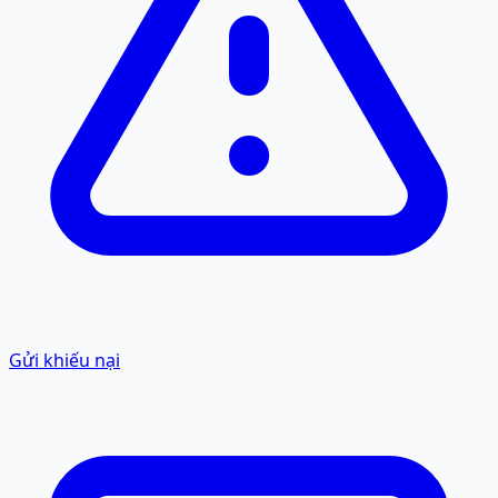
Gửi khiếu nại