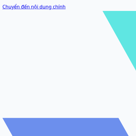
Chuyển đến nội dung chính