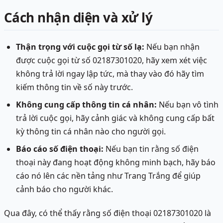
Cách nhận diện và xử lý
Thận trọng với cuộc gọi từ số lạ:
Nếu bạn nhận
được cuộc gọi từ số 02187301020, hãy xem xét việc
không trả lời ngay lập tức, mà thay vào đó hãy tìm
kiếm thông tin về số này trước.
Không cung cấp thông tin cá nhân:
Nếu bạn vô tình
trả lời cuộc gọi, hãy cảnh giác và không cung cấp bất
kỳ thông tin cá nhân nào cho người gọi.
Báo cáo số điện thoại:
Nếu bạn tin rằng số điện
thoại này đang hoạt động không minh bạch, hãy báo
cáo nó lên các nền tảng như Trang Trắng để giúp
cảnh báo cho người khác.
Qua đây, có thể thấy rằng số điện thoại 02187301020 là