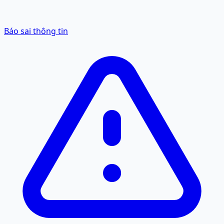
Báo sai thông tin