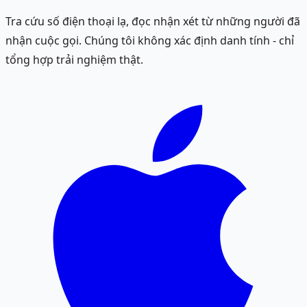
Tra cứu số điện thoại lạ, đọc nhận xét từ những người đã
nhận cuộc gọi. Chúng tôi không xác định danh tính - chỉ
tổng hợp trải nghiệm thật.