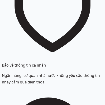
Bảo vệ thông tin cá nhân
Ngân hàng, cơ quan nhà nước không yêu cầu thông tin
nhạy cảm qua điện thoại.