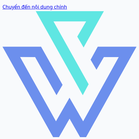
Chuyển đến nội dung chính