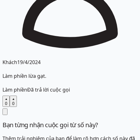
Khách
19/4/2024
Làm phiền lừa gạt.
Làm phiền
Đã trả lời cuộc gọi
0
0
Bạn từng nhận cuộc gọi từ số này?
Thêm trải nghiệm của bạn để làm rõ hơn cách số này đã