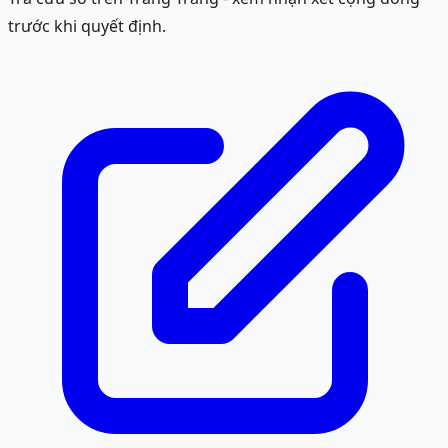
trước khi quyết định.