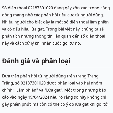
Số điện thoại 02187301020 đang gây xôn xao trong cộng
đồng mạng nhờ các phản hồi tiêu cực từ người dùng.
Nhiều người cho biết đây là một số điện thoại làm phiền
và có dấu hiệu lừa gạt. Trong bài viết này, chúng ta sẽ
phân tích những thông tin liên quan đến số điện thoại
này và cách xử lý khi nhận cuộc gọi từ nó.
Đánh giá và phân loại
Dựa trên phản hồi từ người dùng trên trang Trang
Trắng, số 02187301020 được phân loại vào hai nhóm
chính: "Làm phiền" và "Lừa gạt". Một trong những báo
cáo vào ngày 19/04/2024 nêu rõ rằng số này không chỉ
gây phiền phức mà còn có thể có ý đồ lừa gạt khi gọi tới.