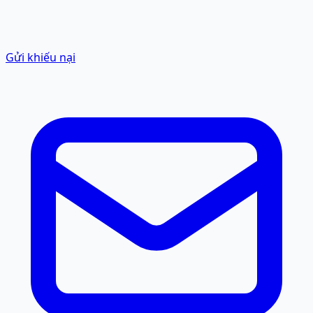
Gửi khiếu nại