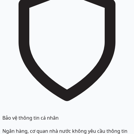
Bảo vệ thông tin cá nhân
Ngân hàng, cơ quan nhà nước không yêu cầu thông tin