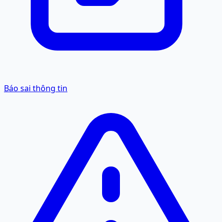
Báo sai thông tin