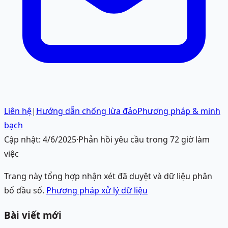
Liên hệ
|
Hướng dẫn chống lừa đảo
Phương pháp & minh
bạch
Cập nhật:
4/6/2025
·
Phản hồi yêu cầu trong 72 giờ làm
việc
Trang này tổng hợp nhận xét đã duyệt và dữ liệu phân
bổ đầu số.
Phương pháp xử lý dữ liệu
Bài viết mới