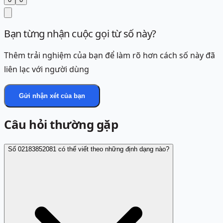
Bạn từng nhận cuộc gọi từ số này?
Thêm trải nghiệm của bạn để làm rõ hơn cách số này đã
liên lạc với người dùng
Gửi nhận xét của bạn
Câu hỏi thường gặp
Số 02183852081 có thể viết theo những định dạng nào?