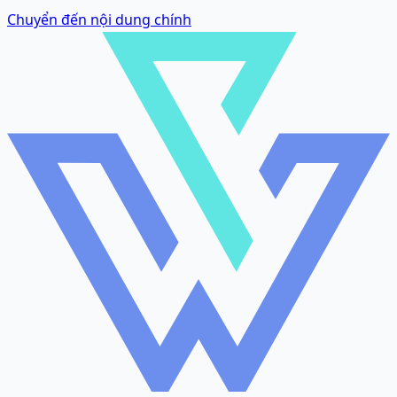
Chuyển đến nội dung chính