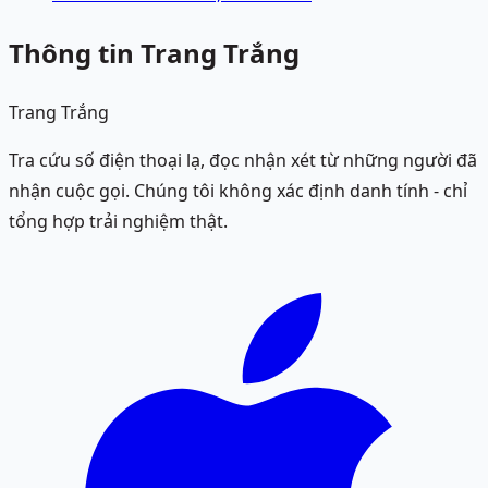
Thông tin Trang Trắng
Trang Trắng
Tra cứu số điện thoại lạ, đọc nhận xét từ những người đã
nhận cuộc gọi. Chúng tôi không xác định danh tính - chỉ
tổng hợp trải nghiệm thật.