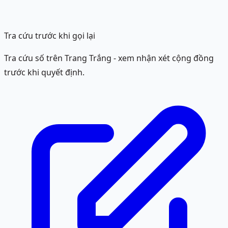
Tra cứu trước khi gọi lại
Tra cứu số trên Trang Trắng - xem nhận xét cộng đồng
trước khi quyết định.