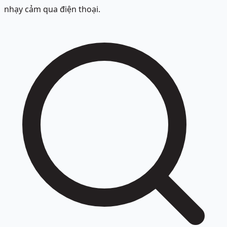
nhạy cảm qua điện thoại.