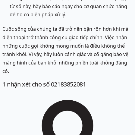
từ số này, hãy báo cáo ngay cho cơ quan chức năng
để họ có biện pháp xử lý.
Cuộc sống của chúng ta đã trở nên bận rộn hơn khi mà
điện thoại trở thành công cụ giao tiếp chính. Việc nhận
những cuộc gọi không mong muốn là điều không thể
tránh khỏi. Vì vậy, hãy luôn cảnh giác và cố gắng bảo vệ
màng hình của bạn khỏi những phiền toái không đáng
có.
1
nhận xét
cho số 02183852081