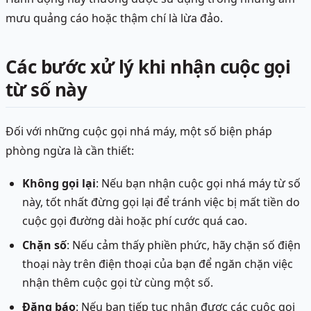
mưu quảng cáo hoặc thậm chí là lừa đảo.
Các bước xử lý khi nhận cuộc gọi
từ số này
Đối với những cuộc gọi nhá máy, một số biện pháp
phòng ngừa là cần thiết:
Không gọi lại
: Nếu bạn nhận cuộc gọi nhá máy từ số
này, tốt nhất đừng gọi lại để tránh việc bị mất tiền do
cuộc gọi đường dài hoặc phí cước quá cao.
Chặn số
: Nếu cảm thấy phiền phức, hãy chặn số điện
thoại này trên điện thoại của bạn để ngăn chặn việc
nhận thêm cuộc gọi từ cùng một số.
Đăng báo
: Nếu bạn tiếp tục nhận được các cuộc gọi