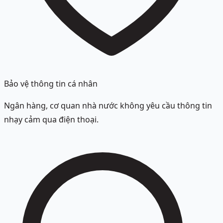
Bảo vệ thông tin cá nhân
Ngân hàng, cơ quan nhà nước không yêu cầu thông tin
nhạy cảm qua điện thoại.