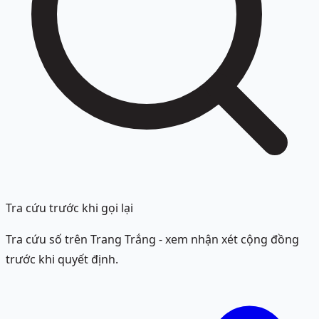
Tra cứu trước khi gọi lại
Tra cứu số trên Trang Trắng - xem nhận xét cộng đồng
trước khi quyết định.