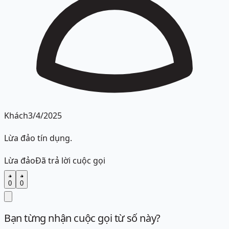
Khách
3/4/2025
Lừa đảo tín dụng.
Lừa đảo
Đã trả lời cuộc gọi
0
0
Bạn từng nhận cuộc gọi từ số này?