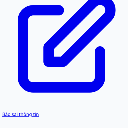
Báo sai thông tin