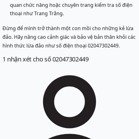
quan chức năng hoặc chuyên trang kiểm tra số điện
thoại như Trang Trắng.
Đừng để mình trở thành một con mồi cho những kẻ lừa
đảo. Hãy nâng cao cảnh giác và bảo vệ bản thân khỏi các
hình thức lừa đảo như số điện thoại 02047302449.
1
nhận xét
cho số 02047302449