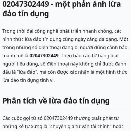
02047302449 - một phản ánh lừa
đảo tín dụng
Trong thời đại công nghệ phát triển nhanh chóng, các
hình thức lừa đảo tín dụng cũng ngày càng đa dạng. Một
trong những số điện thoại đang bị người dùng cảnh báo
mạnh mẽ là
02047302449
. Theo báo cáo từ hàng loạt
người tiêu dùng, số điện thoại này không chỉ được đánh
dấu là “lừa đảo”, mà còn được xác nhận là một hình thức
lừa đảo tín dụng tinh vi.
Phân tích về lừa đảo tín dụng
Các cuộc gọi từ số 02047302449 thường xuất phát từ
những kẻ tự xưng là "chuyên gia tư vấn tài chính" hoặc