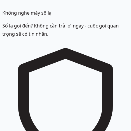
Không nghe máy số lạ
Số lạ gọi đến? Không cần trả lời ngay - cuộc gọi quan
trọng sẽ có tin nhắn.