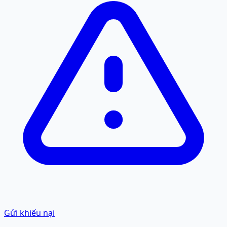
Gửi khiếu nại