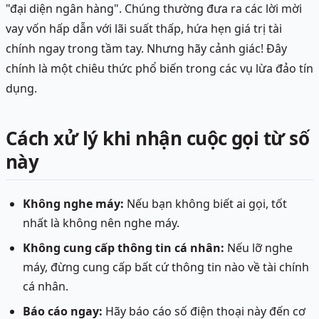
"đại diện ngân hàng". Chúng thường đưa ra các lời mời
vay vốn hấp dẫn với lãi suất thấp, hứa hẹn giá trị tài
chính ngay trong tầm tay. Nhưng hãy cảnh giác! Đây
chính là một chiêu thức phổ biến trong các vụ lừa đảo tín
dụng.
Cách xử lý khi nhận cuộc gọi từ số
này
Không nghe máy:
Nếu bạn không biết ai gọi, tốt
nhất là không nên nghe máy.
Không cung cấp thông tin cá nhân:
Nếu lỡ nghe
máy, đừng cung cấp bất cứ thông tin nào về tài chính
cá nhân.
Báo cáo ngay:
Hãy báo cáo số điện thoại này đến cơ