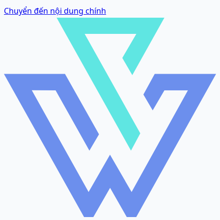
Chuyển đến nội dung chính