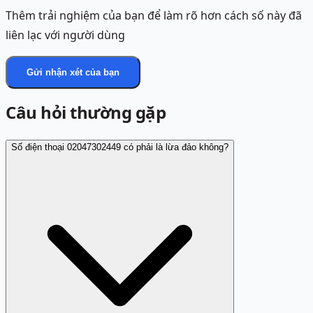
Thêm trải nghiệm của bạn để làm rõ hơn cách số này đã
liên lạc với người dùng
Gửi nhận xét của bạn
Câu hỏi thường gặp
Số điện thoại 02047302449 có phải là lừa đảo không?