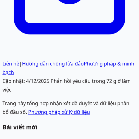
Liên hệ
|
Hướng dẫn chống lừa đảo
Phương pháp & minh
bạch
Cập nhật:
4/12/2025
·
Phản hồi yêu cầu trong 72 giờ làm
việc
Trang này tổng hợp nhận xét đã duyệt và dữ liệu phân
bổ đầu số.
Phương pháp xử lý dữ liệu
Bài viết mới