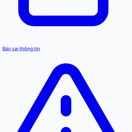
Báo sai thông tin