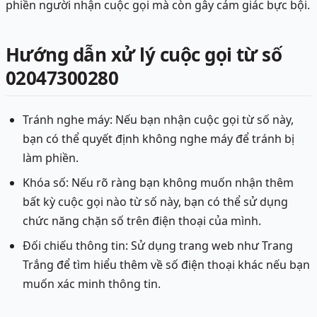
phiền người nhận cuộc gọi mà còn gây cảm giác bực bội.
Hướng dẫn xử lý cuộc gọi từ số
02047300280
Tránh nghe máy: Nếu bạn nhận cuộc gọi từ số này,
bạn có thể quyết định không nghe máy để tránh bị
làm phiền.
Khóa số: Nếu rõ ràng bạn không muốn nhận thêm
bất kỳ cuộc gọi nào từ số này, bạn có thể sử dụng
chức năng chặn số trên điện thoại của mình.
Đối chiếu thông tin: Sử dụng trang web như Trang
Trắng để tìm hiểu thêm về số điện thoại khác nếu bạn
muốn xác minh thông tin.