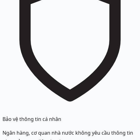
Bảo vệ thông tin cá nhân
Ngân hàng, cơ quan nhà nước không yêu cầu thông tin