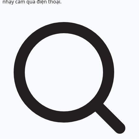
nhạy cảm qua điện thoại.