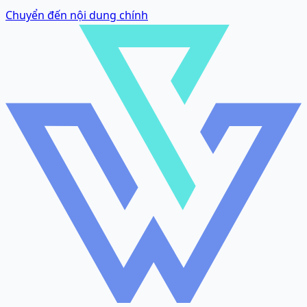
Chuyển đến nội dung chính