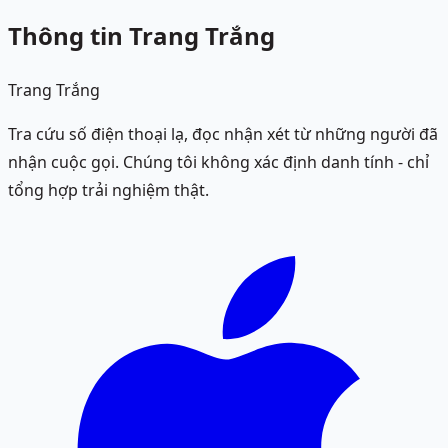
Thông tin Trang Trắng
Trang Trắng
Tra cứu số điện thoại lạ, đọc nhận xét từ những người đã
nhận cuộc gọi. Chúng tôi không xác định danh tính - chỉ
tổng hợp trải nghiệm thật.