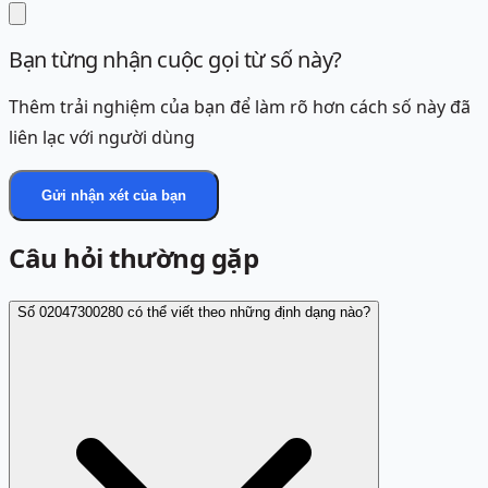
Bạn từng nhận cuộc gọi từ số này?
Thêm trải nghiệm của bạn để làm rõ hơn cách số này đã
liên lạc với người dùng
Gửi nhận xét của bạn
Câu hỏi thường gặp
Số 02047300280 có thể viết theo những định dạng nào?