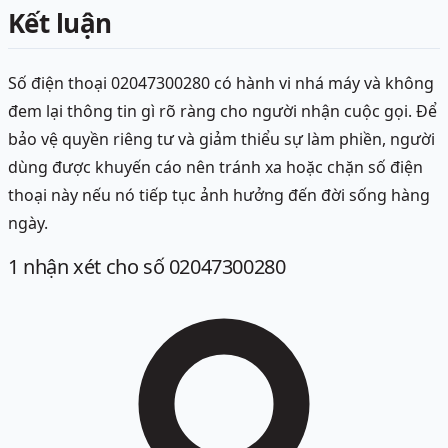
Kết luận
Số điện thoại 02047300280 có hành vi nhá máy và không
đem lại thông tin gì rõ ràng cho người nhận cuộc gọi. Để
bảo vệ quyền riêng tư và giảm thiểu sự làm phiền, người
dùng được khuyến cáo nên tránh xa hoặc chặn số điện
thoại này nếu nó tiếp tục ảnh hưởng đến đời sống hàng
ngày.
1
nhận xét
cho số 02047300280