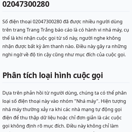
02047300280
Số điện thoại 02047300280 đã được nhiều người dùng
trên trang Trang Trắng báo cáo là có hành vi nhá máy, cụ
thể là khi nhận cuộc gọi từ số này, người nghe không
nhận được bất kỳ âm thanh nào. Điều này gây ra những
nghi ngờ về độ tin cậy cũng như mục đích của cuộc gọi.
Phân tích loại hình cuộc gọi
Dựa trên phản hồi từ người dùng, chúng ta có thể phân
loại số điện thoại này vào nhóm "Nhá máy". Hiện tượng
nhá máy thường xảy ra khi các nhà mạng tự động gọi
điện để thu thập dữ liệu hoặc chỉ đơn giản là các cuộc
gọi không định rõ mục đích. Điều này không chỉ làm