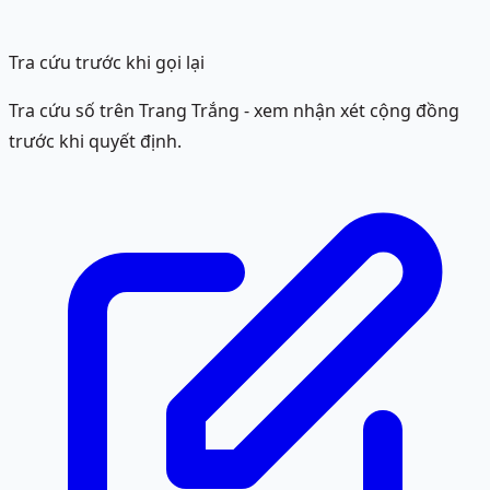
Tra cứu trước khi gọi lại
Tra cứu số trên Trang Trắng - xem nhận xét cộng đồng
trước khi quyết định.