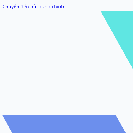
Chuyển đến nội dung chính