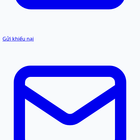
Gửi khiếu nại