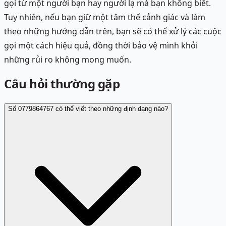
gọi từ một người bạn hay người lạ mà bạn không biết.
Tuy nhiên, nếu bạn giữ một tâm thế cảnh giác và làm
theo những hướng dẫn trên, bạn sẽ có thể xử lý các cuộc
gọi một cách hiệu quả, đồng thời bảo vệ mình khỏi
những rủi ro không mong muốn.
Câu hỏi thường gặp
Số 0779864767 có thể viết theo những định dạng nào?