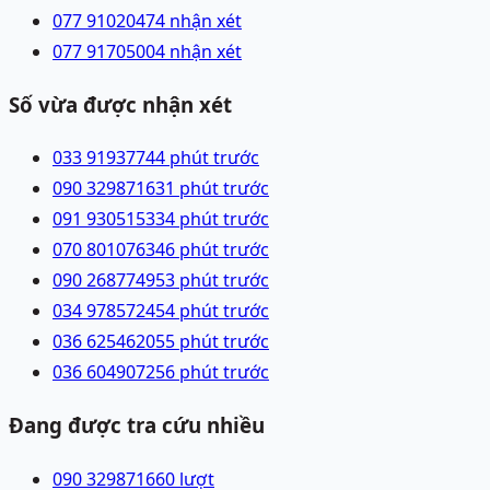
077 9102047
4 nhận xét
077 9170500
4 nhận xét
Số vừa được nhận xét
033 9193774
4 phút trước
090 3298716
31 phút trước
091 9305153
34 phút trước
070 8010763
46 phút trước
090 2687749
53 phút trước
034 9785724
54 phút trước
036 6254620
55 phút trước
036 6049072
56 phút trước
Đang được tra cứu nhiều
090 3298716
60
lượt