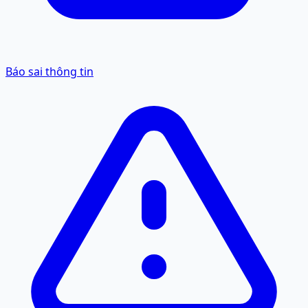
Báo sai thông tin