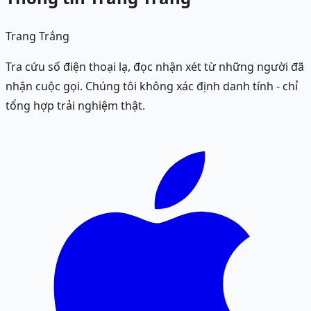
Trang Trắng
Tra cứu số điện thoại lạ, đọc nhận xét từ những người đã
nhận cuộc gọi. Chúng tôi không xác định danh tính - chỉ
tổng hợp trải nghiệm thật.