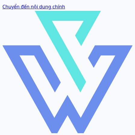
Chuyển đến nội dung chính