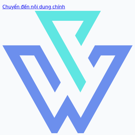
Chuyển đến nội dung chính