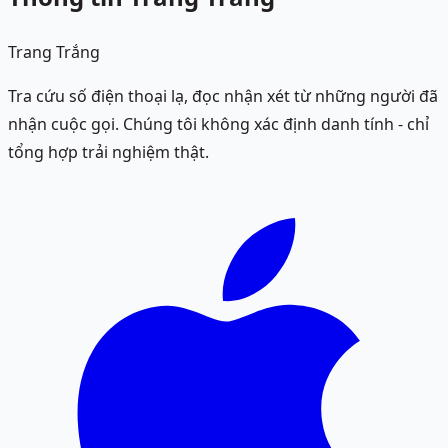
Trang Trắng
Tra cứu số điện thoại lạ, đọc nhận xét từ những người đã
nhận cuộc gọi. Chúng tôi không xác định danh tính - chỉ
tổng hợp trải nghiệm thật.